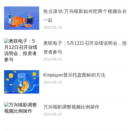
焦点滚动:万兴喵影如何把两个视频合在
一起
2023-05-15
奥联电子：5月12日召开业绩说明会，投
资者参与
2023-05-15
Kmplayer显示托盘图标的方法
2023-05-15
万兴喵影调整视频比例操作
2023-05-15