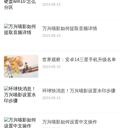
2023-05-15
万兴喵影如何提取音频详情
2023-05-15
世界观察：安卓14三星手机升级名单
2023-05-15
环球快消息！万兴喵影设置水印步骤
2023-05-15
万兴喵影如何设置中文操作