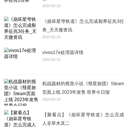
2023-05-15
《崩坏星穹铁道》怎么完成裂界征兆3任
务_天天微资讯
2023-05-15
vivos17e处理器详情
2023-05-15
机战题材的视觉小说《彗星旅团》Steam
页面上线 2023年发售 世界今日报
2023-05-15
【聚看点】《崩坏星穹铁道》怎么完成
人非草木其二