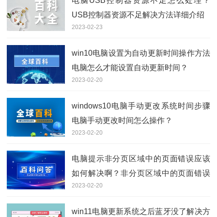
电脑USB控制器资源不足怎么处理？
USB控制器资源不足解决方法详细介绍
2023-02-23
win10电脑设置为自动更新时间操作方法
电脑怎么才能设置自动更新时间？
2023-02-20
windows10电脑手动更改系统时间步骤
电脑手动更改时间怎么操作？
2023-02-20
电脑提示非分页区域中的页面错误应该
如何解决啊？非分页区域中的页面错误
2023-02-20
修复方法介绍
win11电脑更新系统之后蓝牙没了解决方