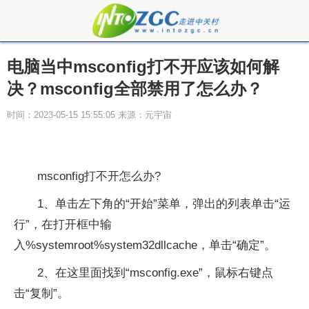
电脑当中msconfig打不开应该如何解
决？msconfig全部禁用了怎么办？
时间：2023-05-15 15:55:05 来源：元宇宙
msconfig打不开怎么办?
1、单击左下角的“开始”菜单，弹出的列表单击“运
行”，在打开框中输
入%systemroot%system32dllcache，单击“确定”。
2、在这里面找到“msconfig.exe”，鼠标右键点
击“复制”。