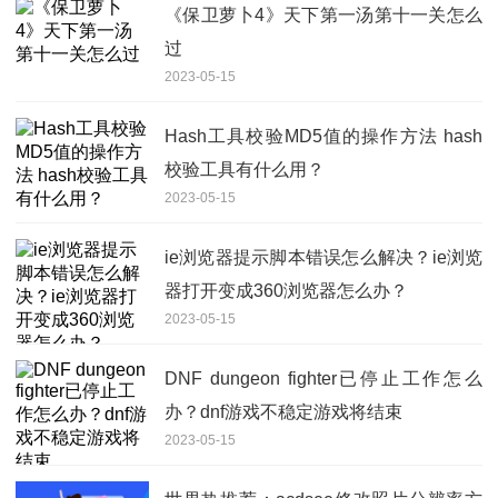
《保卫萝卜4》天下第一汤第十一关怎么
过
2023-05-15
Hash工具校验MD5值的操作方法 hash
校验工具有什么用？
2023-05-15
ie浏览器提示脚本错误怎么解决？ie浏览
器打开变成360浏览器怎么办？
2023-05-15
DNF dungeon fighter已停止工作怎么
办？dnf游戏不稳定游戏将结束
2023-05-15