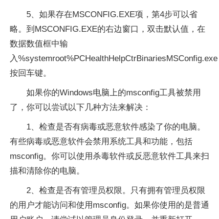
5、如果存在MSCONFIG.EXE项，第4步可以省
略。到MSCONFIG.EXE的右边窗口，双击默认值，在
数据数值框中输
入%systemroot%PCHealthHelpCtrBinariesMSConfig.ex
按回车键。
如果你的Windows电脑上的msconfig工具被禁用
了，你可以尝试以下几种方法来解决：
1、检查是否有病毒或恶意软件感染了你的电脑。
有些病毒或恶意软件会禁用系统工具和功能，包括
msconfig。你可以使用杀毒软件或反恶意软件工具来扫
描和清除你的电脑。
2、检查是否有管理员权限。只有拥有管理员权限
的用户才能访问和使用msconfig。如果你使用的是普通