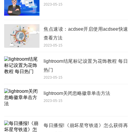
2023-05-15
焦点速读：acdsee开启使用acdsee快速
查看方法
2023-05-15
lightroom结尾标记设置为花饰教程 每日
热门
2023-05-15
lightroom关闭忽略徽章单击方法
2023-05-15
每日播报!《崩坏星穹铁道》怎么获得再