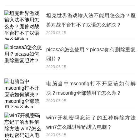
坦克世界游戏输入法不能用怎么办？魔
兽对战平台打不了汉语怎么解决？
2023-05-15
picasa3怎么使用？picasa如何删除重复
照片？
2023-05-15
电脑当中msconfig打不开应该如何解
决？msconfig全部禁用了怎么办？
2023-05-15
win7开机密码忘记了的五种解除方法
win7怎么跳过密码进入电脑？
2023-05-15