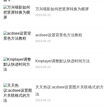
万兴喵影如何把竖屏转换为横屏
2023-05-15
acdsee设置背景色方法教程
2023-05-15
Kmplayer调整默认快进时间方法
2023-05-15
天天热议:acdsee设置图片关联格式的方
法
2023-05-15