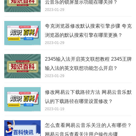
云音乐的锁屏显示功能在哪关掉？
2023-01-29
夸克浏览器修改默认搜索引擎步骤 夸克
浏览器的默认搜索引擎在哪里更换？
2023-01-29
2345输入法开启英文联想教程 2345王牌
输入法的英文联想功能怎么开启？
2023-01-29
修改网易云下载路径方法 网易云音乐默
认的下载路径在哪里设置修改？
2023-01-19
怎么查看网易云音乐关注的人有哪些？
网易云音乐查看关注用户操作步骤