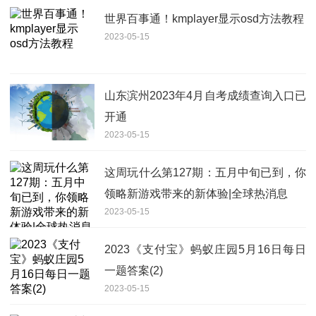
世界百事通！kmplayer显示osd方法教程
2023-05-15
山东滨州2023年4月自考成绩查询入口已
开通
2023-05-15
这周玩什么第127期：五月中旬已到，你
领略新游戏带来的新体验|全球热消息
2023-05-15
2023《支付宝》蚂蚁庄园5月16日每日
一题答案(2)
2023-05-15