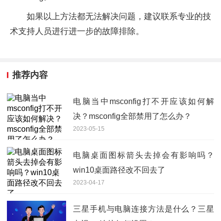
如果以上方法都无法解决问题，建议联系专业的技
术支持人员进行进一步的故障排除。
推荐内容
电脑当中msconfig打不开应该如何解
决？msconfig全部禁用了怎么办？
2023-05-15
电脑桌面图标箭头去掉会有影响吗？
win10桌面路径改不回去了
2023-04-17
三星手机与电脑连接方法是什么？三星