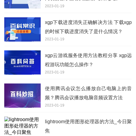
2023-01-19
xgp下载进度消失正确解决方法 下载xgp
的时候下载进度消失了是什么情况？
2023-01-19
xgp云游戏服务使用方法教程分享 xgp远
程游玩功能怎么操作？
2023-01-19
使用腾讯会议怎么播放自己电脑上的音
频？腾讯会议播放电脑音频设置方法
2023-01-19
lightroom使用图形处理器的方法_今日聚
焦