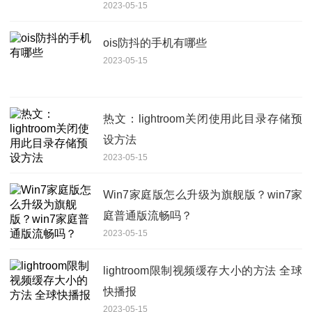
2023-05-15
ois防抖的手机有哪些
2023-05-15
热文：lightroom关闭使用此目录存储预
设方法
2023-05-15
Win7家庭版怎么升级为旗舰版？win7家
庭普通版流畅吗？
2023-05-15
lightroom限制视频缓存大小的方法 全球
快播报
2023-05-15