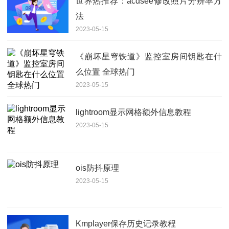
世界热推荐：acdsee修改照片分辨率方
法
2023-05-15
《崩坏星穹铁道》监控室房间钥匙在什
么位置 全球热门
2023-05-15
lightroom显示网格额外信息教程
2023-05-15
ois防抖原理
2023-05-15
Kmplayer保存历史记录教程