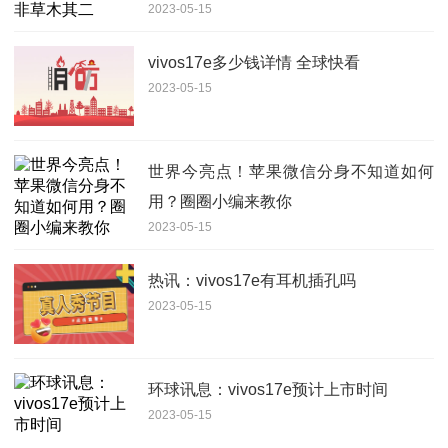
2023-05-15
vivos17e多少钱详情 全球快看
2023-05-15
世界今亮点！苹果微信分身不知道如何
用？圈圈小编来教你
2023-05-15
热讯：vivos17e有耳机插孔吗
2023-05-15
环球讯息：vivos17e预计上市时间
2023-05-15