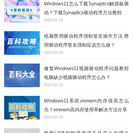
Windows11怎么下载Synaptics触摸板驱
动？下载Synaptics驱动程序方法教程
2023-02-23
电脑禁用驱动程序强制签名操作方法 禁
用驱动程序签名强制应该怎么做？
2023-02-23
修复Windows11视频驱动程序问题教程
电脑缺少视频驱动程序怎么办？
2023-02-23
Windows11系统vmmem内存很高怎么
办？vmmem高内存使用率解决方法分享
2023-02-23