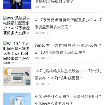
电视arc连接如何设置？
2023-04-17
win7系统要求电脑最低配置多少？win7
系统盘要留多大空间？
2023-04-17
Win10右下方时间总是不准怎么办？
win10时间经常错了怎么回事？
2023-04-17
ios7九宫格输入法怎么设置？ios7什么时
候发布？ios7什么时候更新？
2023-04-11
小米f码是什么意思？小米f码如何使用？
小米f码怎么查有没有？