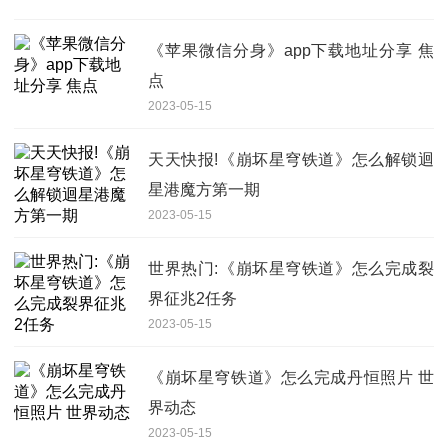
《苹果微信分身》app下载地址分享 焦
点
2023-05-15
天天快报!《崩坏星穹铁道》怎么解锁迴
星港魔方第一期
2023-05-15
世界热门:《崩坏星穹铁道》怎么完成裂
界征兆2任务
2023-05-15
《崩坏星穹铁道》怎么完成丹恒照片 世
界动态
2023-05-15