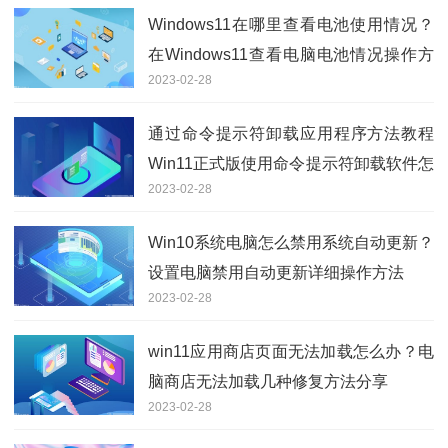
Windows11在哪里查看电池使用情况？
在Windows11查看电脑电池情况操作方
2023-02-28
法介绍
通过命令提示符卸载应用程序方法教程
Win11正式版使用命令提示符卸载软件怎
2023-02-28
么操作？
Win10系统电脑怎么禁用系统自动更新？
设置电脑禁用自动更新详细操作方法
2023-02-28
win11应用商店页面无法加载怎么办？电
脑商店无法加载几种修复方法分享
2023-02-28