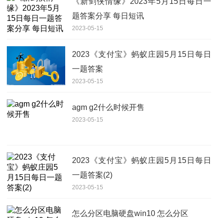
《新剑侠情缘》2023年5月15日每日一
题答案分享 每日短讯
2023-05-15
2023《支付宝》蚂蚁庄园5月15日每日
一题答案
2023-05-15
agm g2什么时候开售
2023-05-15
2023《支付宝》蚂蚁庄园5月15日每日
一题答案(2)
2023-05-15
怎么分区电脑硬盘win10 怎么分区