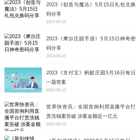
2023《创造与魔法》5月15日礼包兑换
码分享
2023-05-15
2023《摩尔庄园手游》5月15日神奇密
码分享
2023-05-15
2023《支付宝》蚂蚁庄园5月16日每日
一题答案
2023-05-15
世界快资讯：全国首例利用直播平台打
赏洗钱案告破 涉案金额近一亿元
2023-05-15